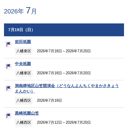
7
2026年
月
7月19日（日）
前田祇園
八幡東区
2026年7月18日～2026年7月20日
中央祇園
八幡東区
2026年7月18日～2026年7月20日
洞南肆地区山笠競演会（どうなんよんちくやまかさきょう
えんかい）
八幡西区
2026年7月19日
黒崎祇園山笠
八幡西区
2026年7月12日～2026年7月20日