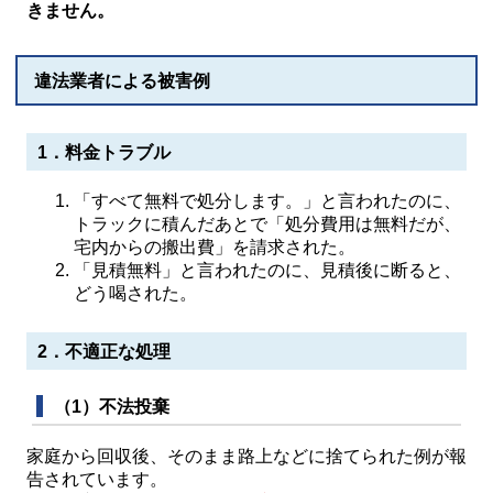
きません。
違法業者による被害例
1．料金トラブル
「すべて無料で処分します。」と言われたのに、
トラックに積んだあとで「処分費用は無料だが、
宅内からの搬出費」を請求された。
「見積無料」と言われたのに、見積後に断ると、
どう喝された。
2．不適正な処理
（1）不法投棄
家庭から回収後、そのまま路上などに捨てられた例が報
告されています。