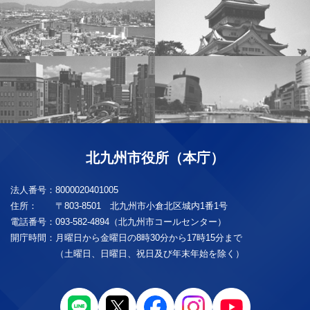
北九州市役所（本庁）
法人番号：
8000020401005
住所：
〒803-8501 北九州市小倉北区城内1番1号
電話番号：
093-582-4894（北九州市コールセンター）
開庁時間：
月曜日から金曜日の8時30分から17時15分まで
（土曜日、日曜日、祝日及び年末年始を除く）