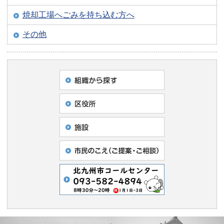
焼却工場へごみを持ち込む方へ
その他