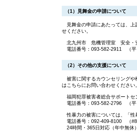
（1）見舞金の申請について
見舞金の申請にあたっては、上記
せください。
北九州市 危機管理室 安全・
電話番号：093-582-2911 
（2）その他の支援について
被害に関するカウンセリングや検
はこちらにお問い合わせください
福岡犯罪被害者総合サポートセ
電話番号：093-582-2796 
性暴力の被害については、「性
電話番号：092-409-8100 （#8
24時間・365日対応（年中無休