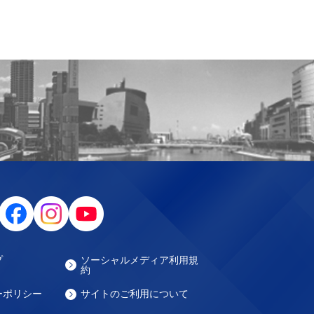
プ
ソーシャルメディア利用規
約
ーポリシー
サイトのご利用について