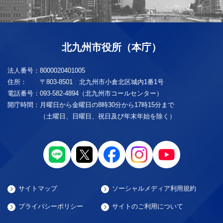
北九州市役所（本庁）
法人番号：
8000020401005
住所：
〒803-8501 北九州市小倉北区城内1番1号
電話番号：
093-582-4894（北九州市コールセンター）
開庁時間：
月曜日から金曜日の8時30分から17時15分まで
（土曜日、日曜日、祝日及び年末年始を除く）
サイトマップ
ソーシャルメディア利用規約
プライバシーポリシー
サイトのご利用について