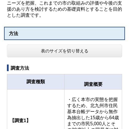
ニーズを把握、これまでの市の取組みの評価や今後の支
援のあり方を検討するための基礎資料とすることを目的
とした調査です。
方法
表のサイズを切り替える
調査方法
調査種類
調査概要
・広く本市の実態を把握
するため、北九州市住民
基本台帳データから無作
為抽出した15歳から64歳
【調査1】
までの市民5,000人とそ