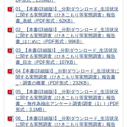
DF形式：15.0MB）
01_ 【本書(詳細版)】_分割ダウンロード_生活状況
に関する実態調査（ひきこもり等実態調査）報告
書_表紙（PDF形式：62KB）
02_ 【本書(詳細版)】_分割ダウンロード_生活状況
に関する実態調査（ひきこもり等実態調査）報告
書_はじめに（PDF形式：99KB）
03_【本書(詳細版)】_分割ダウンロード_生活状況
に関する実態調査（ひきこもり等実態調査）報告
書_目次（PDF形式：107KB）
04【本書(詳細版)】_分割ダウンロード_生活状況に
関する実態調査（ひきこもり等実態調査）報告書
_・調査の概要（PDF形式：232KB）
05_ 【本書(詳細版)】_分割ダウンロード_生活状況
に関する実態調査（ひきこもり等実態調査）報告
書_・無作為抽出アンケート調査(調査（1）)（PDF
形式：3.1MB）
06_ 【本書(詳細版)】_分割ダウンロード_生活状況
に関する実態調査（ひきこもり等実態調査）報告