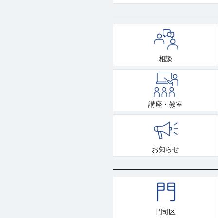
相談
講座・教室
お知らせ
門司区