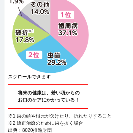
スクロールできます
将来の健康は、若い頃からの
お口のケアにかかっている！
※1.歯の頭や根元が欠けたり、折れたりすること
※2.矯正治療のために歯を抜く場合
出典：8020推進財団