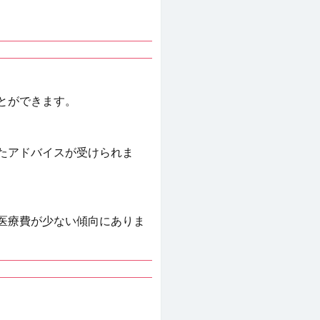
とができます。
たアドバイスが受けられま
医療費が少ない傾向にありま