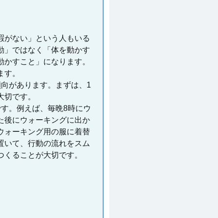
暇がない」という人もいる
動」ではなく「体を動かす
動かすこと」になります。
ます。
向があります。まずは、1
大切です。
す。例えば、毎晩8時にウ
た後にウォーキングに出か
ウォーキング用の服に着替
置いて、行動の流れをスム
つくることが大切です。