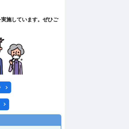
を実施しています。ぜひご
ラ