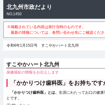
北九州市政だより
NO.1450
※掲載されている内容は発行当時のものです。
最新の情報については、各問い合わせ先にご確認くださ
令和6年1月15日号 すこやかハート北九州
すこやかハート北九州
保健福祉の情報をお伝えします
「かかりつけ歯科医」をお持ちです
「かかりつけ歯科医」とは、
生涯にわたってお口の健康
とです。