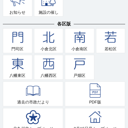
お知らせ
施設の催し
各区版
門司区
小倉北区
小倉南区
若松区
八幡東区
八幡西区
戸畑区
過去の市政だより
PDF版