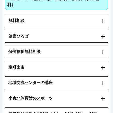
料）
無料相談
健康ひろば
保健福祉無料相談
室町楽市
地域交流センターの講座
小倉北体育館のスポーツ