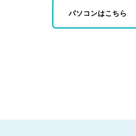
パソコンはこちら