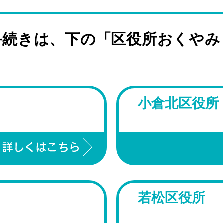
手続きは、下の「区役所おくやみ
小倉北区役所
若松区役所