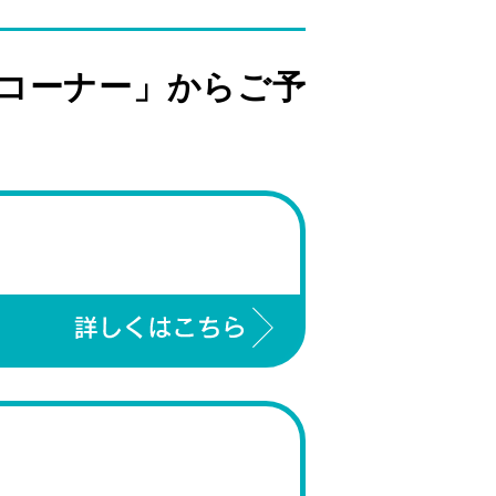
コーナー」からご予