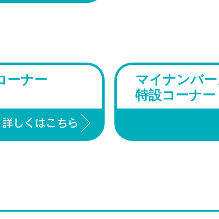
コーナー
マイナンバー
特設コーナー