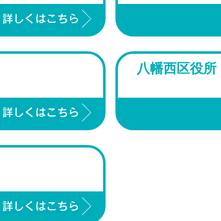
八幡西区役所