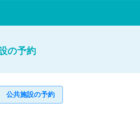
設の予約
公共施設の予約