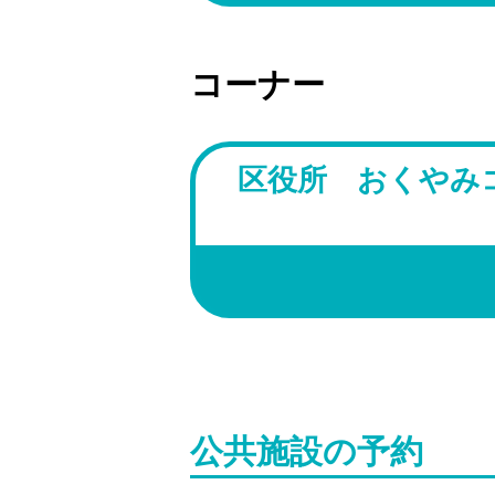
コーナー
区役所 おくやみ
公共施設の予約