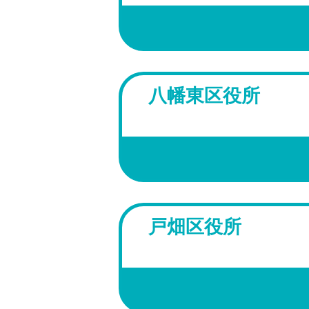
八幡東区役所
戸畑区役所