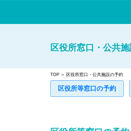
区役所窓口・公共施
TOP
＞ 区役所窓口・公共施設の予約
区役所等窓口の予約