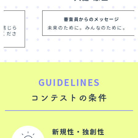
審査員からのメッセージ
未来のために。みんなのために。
GUIDELINES
コンテストの条件
新規性・独創性
若者ならではのちょっと新し
いアイデア