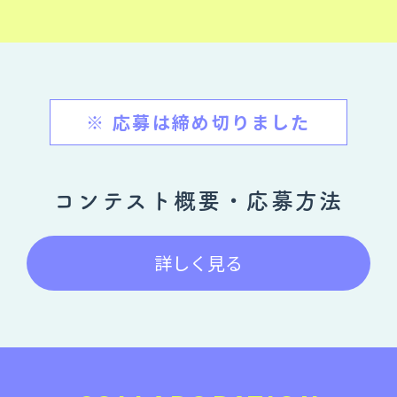
※ 応募は締め切りました
コンテスト概要・応募方法
詳しく見る
COLLABORATION