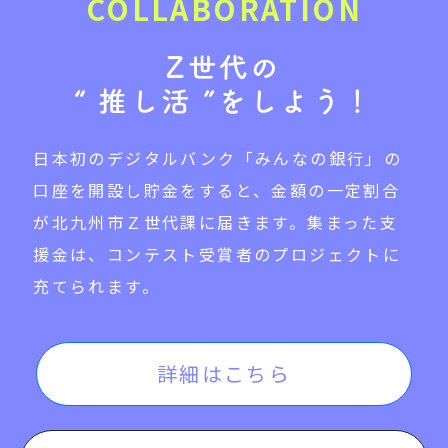
Z世代の
“ 推し活 ”をしよう！
日本初のデジタルバンク「みんなの銀行」の
口座を開設し貯金をすると、金額の一定割合
が北九州市Ｚ世代課に届きます。集まった支
援金は、コンテスト受賞者のプロジェクトに
充てられます。
詳細はこちら