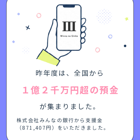
昨年度は、全国から
１億２千万円超の預金
が集まりました。
株式会社みんなの銀行から支援金
（871,407円）をいただきました。