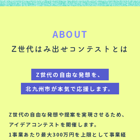
ABOUT
Z世代はみ出せコンテストとは
Z世代の自由な発想を、
北九州市が本気で応援します。
Z世代の自由な発想や提案を実現させるため、
アイデアコンテストを開催します。
1事業あたり最大300万円を上限として事業経