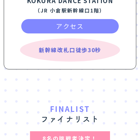
KOKURA DANCE STATION
（JR 小倉駅新幹線口1階）
アクセス
新幹線改札口徒歩30秒
FINALIST
ファイナリスト
8名の挑戦者決定！