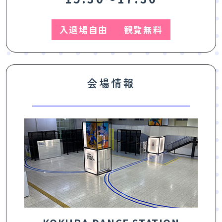
入退場自由
観覧無料
会場情報