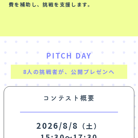
費を補助し、挑戦を支援します。
PITCH DAY
8人の挑戦者が、公開プレゼンへ
コンテスト概要
2026/8/8
（土）
15:30〜17:30