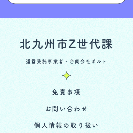
北九州市
Z世代課
運営受託事業者・合同会社ポルト
免責事項
お問い合わせ
個人情報の取り扱い
リンク・著作権