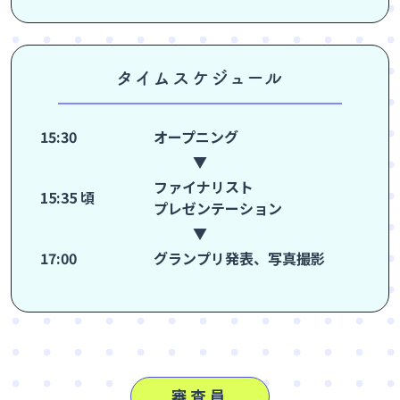
タイムスケジュール
15:30
オープニング
▼
ファイナリスト
15:35 頃
プレゼンテーション
▼
17:00
グランプリ発表、写真撮影
審査員