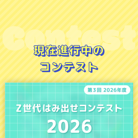
Contest
現在進行中の
コンテスト