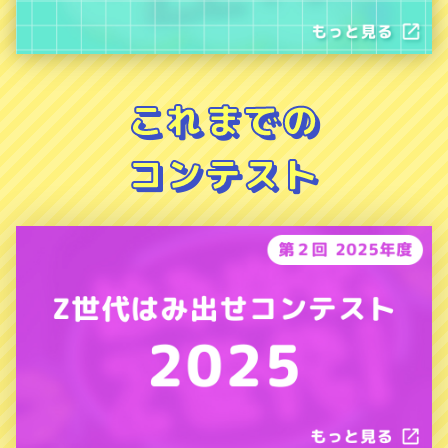
これまでの
コンテスト