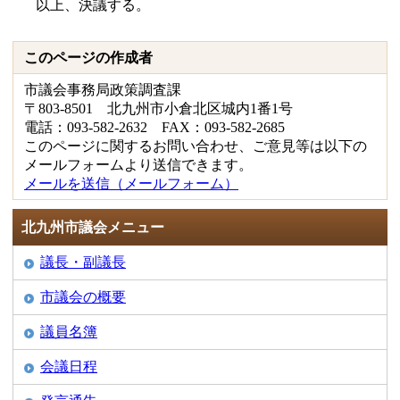
以上、決議する。
このページの作成者
市議会事務局政策調査課
〒803-8501 北九州市小倉北区城内1番1号
電話：093-582-2632 FAX：093-582-2685
このページに関するお問い合わせ、ご意見等は以下の
メールフォームより送信できます。
メールを送信（メールフォーム）
北九州市議会メニュー
議長・副議長
市議会の概要
議員名簿
会議日程