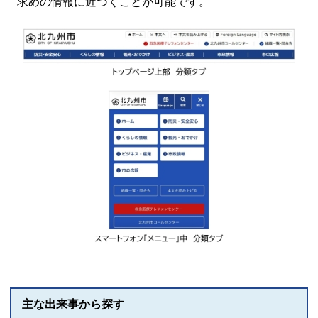
求めの情報に近づくことが可能です。
主な出来事から探す