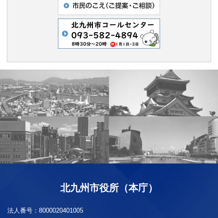
北九州市役所（本庁）
法人番号：
8000020401005