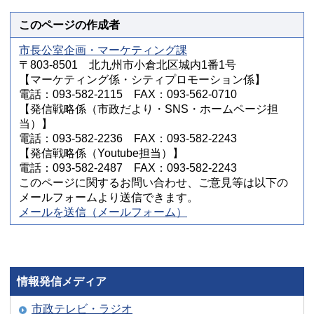
このページの作成者
市長公室企画・マーケティング課
〒803-8501 北九州市小倉北区城内1番1号
【マーケティング係・シティプロモーション係】
電話：093-582-2115 FAX：093-562-0710
【発信戦略係（市政だより・SNS・ホームページ担
当）】
電話：093-582-2236 FAX：093-582-2243
【発信戦略係（Youtube担当）】
電話：093-582-2487 FAX：093-582-2243
このページに関するお問い合わせ、ご意見等は以下の
メールフォームより送信できます。
メールを送信（メールフォーム）
情報発信メディア
市政テレビ・ラジオ