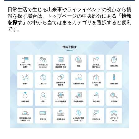
日常生活で生じる出来事やライフイベントの視点から情
報を探す場合は、トップページの中央部分にある
「情報
を探す」
の中から当てはまるカテゴリを選択すると便利
です。