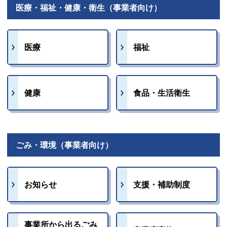
医療・福祉・健康・衛生（事業者向け）
医療
福祉
健康
食品・生活衛生
ごみ・環境（事業者向け）
お知らせ
支援・補助制度
事業所から出るごみ