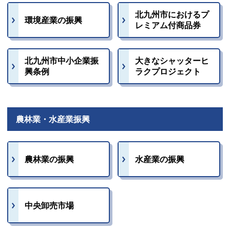
北九州市におけるプ
環境産業の振興
レミアム付商品券
北九州市中小企業振
大きなシャッターヒ
興条例
ラクプロジェクト
農林業・水産業振興
農林業の振興
水産業の振興
中央卸売市場