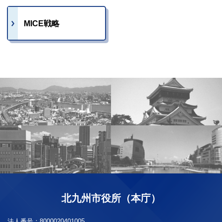
MICE戦略
北九州市役所（本庁）
法人番号：
8000020401005