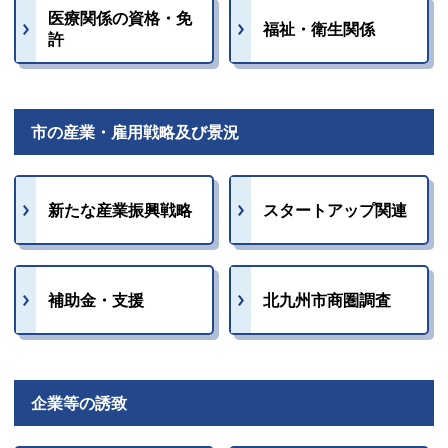
医療関係の資格・免
福祉・衛生関係
許
市の産業・雇用戦略及び景況
新たな産業振興戦略
スタートアップ関連
補助金・支援
北九州市商圏調査
企業等の誘致