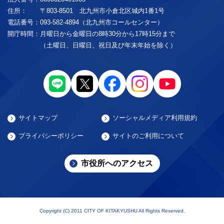
住所：
〒803-8501 北九州市小倉北区城内1番1号
電話番号：
093-582-4894（北九州市コールセンター）
開庁時間：
月曜日から金曜日の8時30分から17時15分まで
（土曜日、日曜日、祝日及び年末年始を除く）
サイトマップ
ソーシャルメディア利用規約
プライバシーポリシー
サイトのご利用について
市役所へのアクセス
Copyright (C) 2011 CITY OF KITAKYUSHU All Rights Reserved.