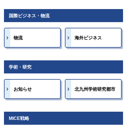
国際ビジネス・物流
物流
海外ビジネス
学術・研究
お知らせ
北九州学術研究都市
MICE戦略