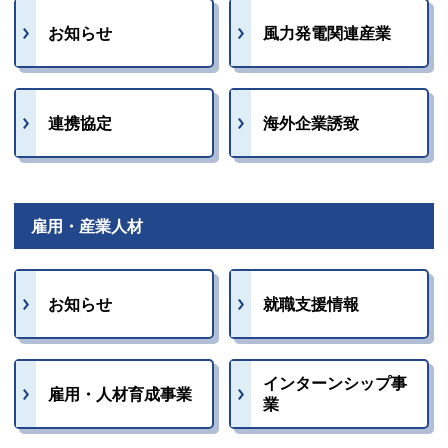
お知らせ
風力発電関連産業
連携協定
海外企業誘致
雇用・産業人材
お知らせ
就職支援情報
インターンシップ事
雇用・人材育成事業
業