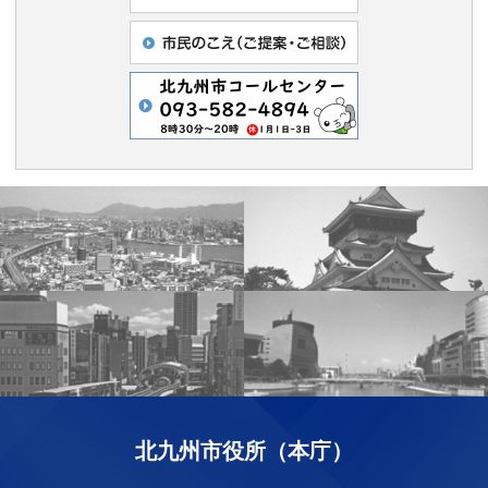
北九州市役所（本庁）