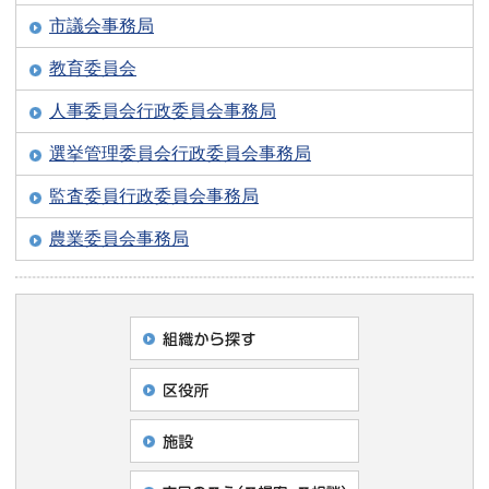
市議会事務局
教育委員会
人事委員会行政委員会事務局
選挙管理委員会行政委員会事務局
監査委員行政委員会事務局
農業委員会事務局