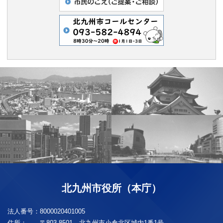
北九州市役所（本庁）
法人番号：
8000020401005
住所：
〒803-8501 北九州市小倉北区城内1番1号