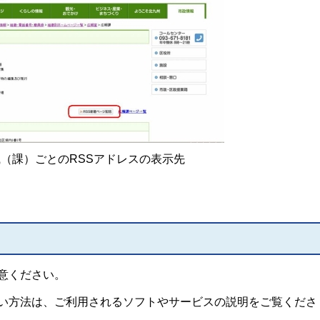
（課）ごとのRSSアドレスの表示先
意ください。
扱い方法は、ご利用されるソフトやサービスの説明をご覧くださ