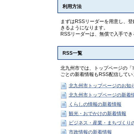
利用方法
まずはRSSリーダーを用意し、
きるようになります。
RSSリーダーは、無償で入手で
RSS一覧
北九州市では、トップページの「
ごとの新着情報もRSS配信してい
北九州市トップページのお知
北九州市トップページの新着
くらしの情報の新着情報
観光・おでかけの新着情報
ビジネス・産業・まちづくり
市政情報の新着情報