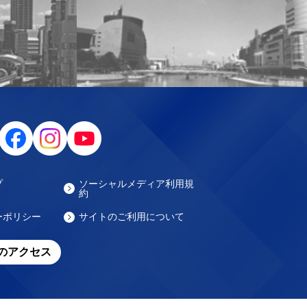
プ
ソーシャルメディア利用規
約
ーポリシー
サイトのご利用について
のアクセス