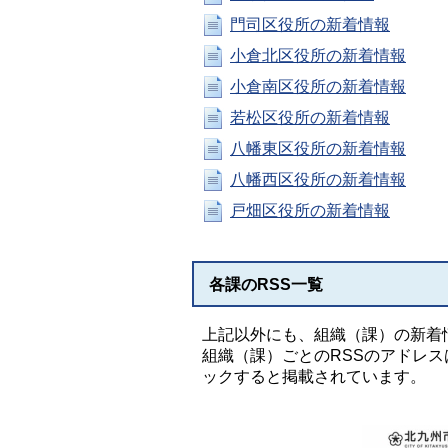
門司区役所の新着情報
小倉北区役所の新着情報
小倉南区役所の新着情報
若松区役所の新着情報
八幡東区役所の新着情報
八幡西区役所の新着情報
戸畑区役所の新着情報
各課のRSS一覧
上記以外にも、組織（課）の新着
組織（課）ごとのRSSのアドレ
ックすると掲載されています。