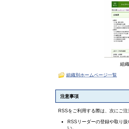
組織
組織別ホームページ一覧
注意事項
RSSをご利用する際は、次にご注
RSSリーダーの登録や取り
い。