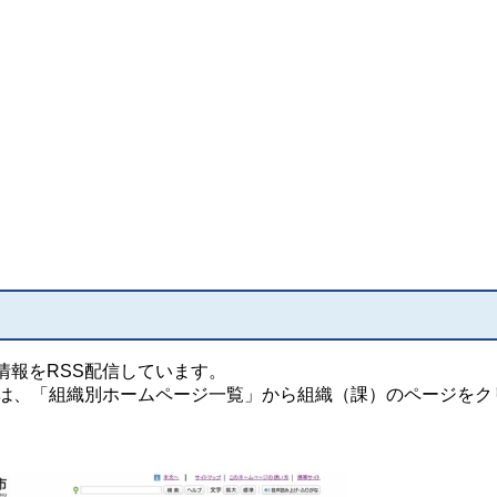
情報をRSS配信しています。
スは、「組織別ホームページ一覧」から組織（課）のページをク