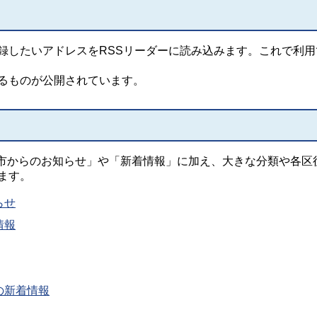
登録したいアドレスをRSSリーダーに読み込みます。これで利用
きるものが公開されています。
市からのお知らせ」や「新着情報」に加え、大きな分類や各区
ます。
らせ
情報
の新着情報