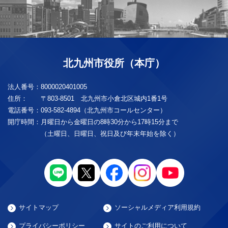
北九州市役所（本庁）
法人番号：
8000020401005
住所：
〒803-8501 北九州市小倉北区城内1番1号
電話番号：
093-582-4894（北九州市コールセンター）
開庁時間：
月曜日から金曜日の8時30分から17時15分まで
（土曜日、日曜日、祝日及び年末年始を除く）
サイトマップ
ソーシャルメディア利用規約
プライバシーポリシー
サイトのご利用について