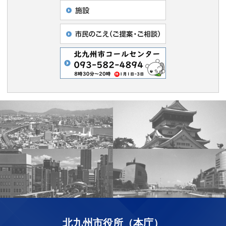
北九州市役所（本庁）