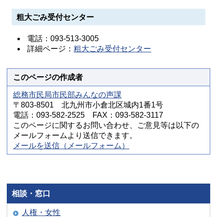
粗大ごみ受付センター
電話：093-513-3005
詳細ページ：
粗大ごみ受付センター
このページの作成者
総務市民局市民部みんなの声課
〒803-8501 北九州市小倉北区城内1番1号
電話：093-582-2525 FAX：093-582-3117
このページに関するお問い合わせ、ご意見等は以下の
メールフォームより送信できます。
メールを送信（メールフォーム）
相談・窓口
人権・女性