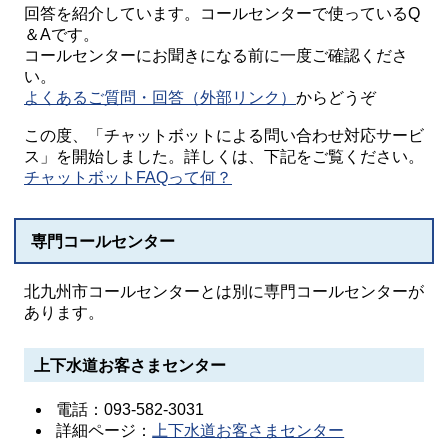
回答を紹介しています。コールセンターで使っているQ
＆Aです。
コールセンターにお聞きになる前に一度ご確認くださ
い。
よくあるご質問・回答（外部リンク）
からどうぞ
この度、「チャットボットによる問い合わせ対応サービ
ス」を開始しました。詳しくは、下記をご覧ください。
チャットボットFAQって何？
専門コールセンター
北九州市コールセンターとは別に専門コールセンターが
あります。
上下水道お客さまセンター
電話：093-582-3031
詳細ページ：
上下水道お客さまセンター