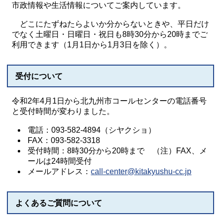
市政情報や生活情報についてご案内しています。
どこにたずねたらよいか分からないときや、平日だけ
でなく土曜日・日曜日・祝日も8時30分から20時までご
利用できます（1月1日から1月3日を除く）。
受付について
令和2年4月1日から北九州市コールセンターの電話番号
と受付時間が変わりました。
電話：093-582-4894（シヤクショ）
FAX：093-582-3318
受付時間：8時30分から20時まで （注）FAX、メ
ールは24時間受付
メールアドレス：
call-center@kitakyushu-cc.jp
よくあるご質問について