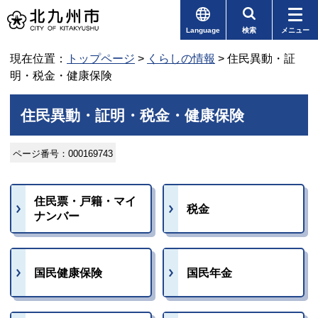
Language
検索
メニュー
現在位置：
トップページ
>
くらしの情報
> 住民異動・証
明・税金・健康保険
住民異動・証明・税金・健康保険
ページ番号：000169743
住民票・戸籍・マイ
税金
ナンバー
国民健康保険
国民年金