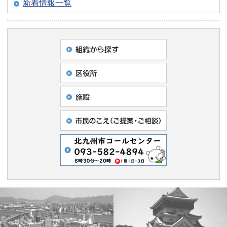
新着情報一覧