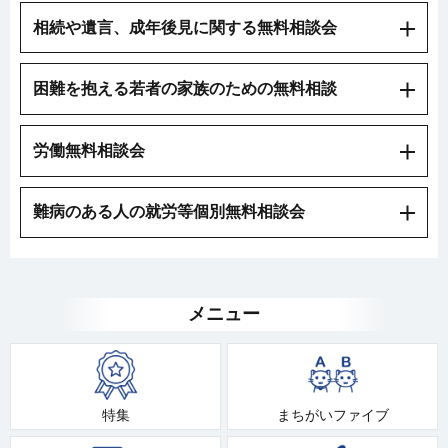
相続や遺言、成年後見に関する無料相談会
困難を抱える若者の家族のための無料相談
労働無料相談会
難病のある人の就労等個別無料相談会
メニュー
特集
まちがいファイブ