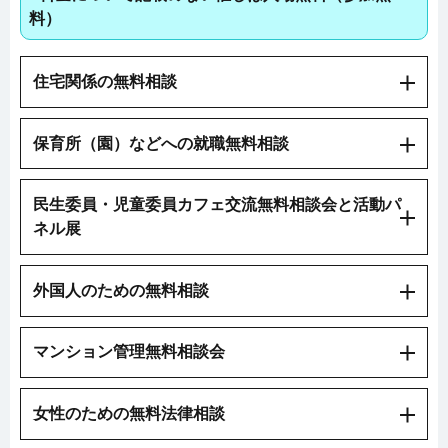
料）
住宅関係の無料相談
保育所（園）などへの就職無料相談
民生委員・児童委員カフェ交流無料相談会と活動パ
ネル展
外国人のための無料相談
マンション管理無料相談会
女性のための無料法律相談