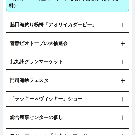
料）
脇田海釣り桟橋「アオリイカダービー」
響灘ビオトープの大抽選会
北九州グランマーケット
門司海峡フェスタ
「ラッキー＆ヴィッキー」ショー
総合農事センターの催し