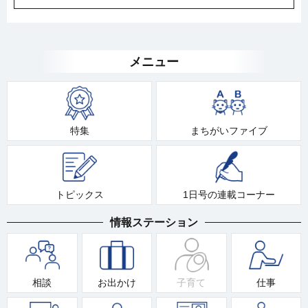
メニュー
特集
まちがいファイブ
トピックス
1日号の連載コーナー
情報ステーション
相談
お出かけ
子育て
仕事