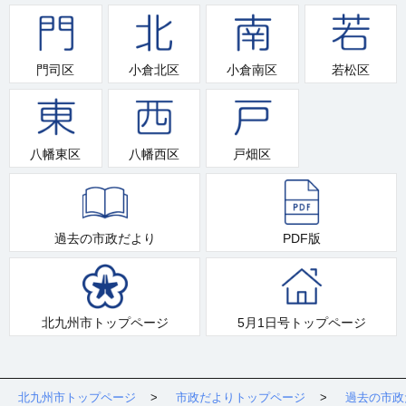
門司区
小倉北区
小倉南区
若松区
八幡東区
八幡西区
戸畑区
過去の市政だより
PDF版
北九州市トップページ
5月1日号トップページ
北九州市トップページ
市政だよりトップページ
過去の市政