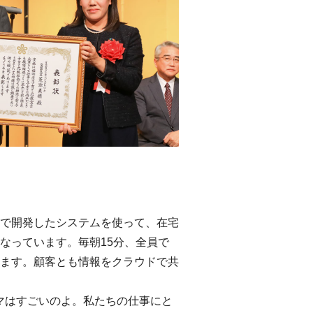
で開発したシステムを使って、在宅
なっています。毎朝15分、全員で
ます。顧客とも情報をクラウドで共
マはすごいのよ。私たちの仕事にと