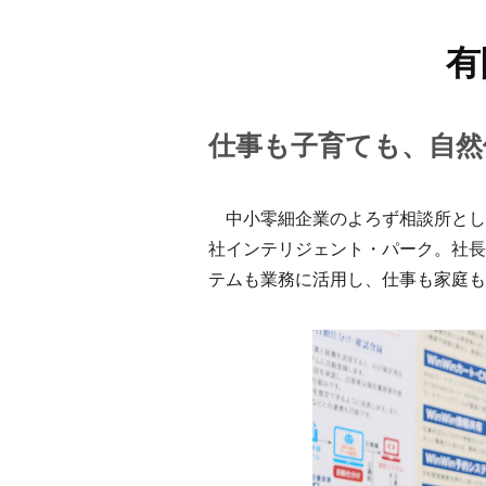
有
仕事も子育ても、自然
中小零細企業のよろず相談所とし
社インテリジェント・パーク。社長
テムも業務に活用し、仕事も家庭も