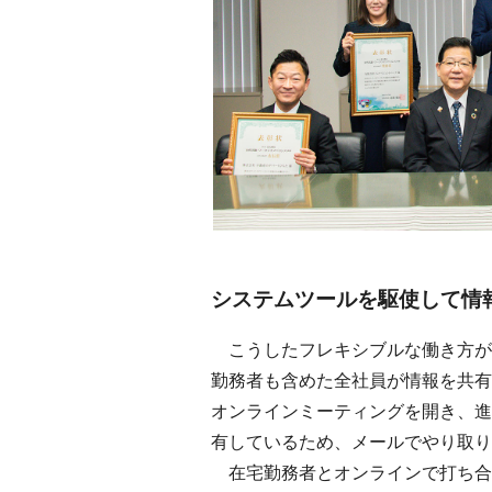
システムツールを駆使して情
こうしたフレキシブルな働き方が
勤務者も含めた全社員が情報を共有
オンラインミーティングを開き、進
有しているため、メールでやり取り
在宅勤務者とオンラインで打ち合