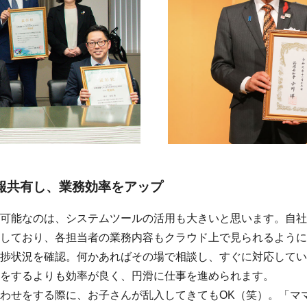
報共有し、業務効率をアップ
可能なのは、システムツールの活用も大きいと思います。自社
しており、各担当者の業務内容もクラウド上で見られるように
捗状況を確認。何かあればその場で相談し、すぐに対応してい
をするよりも効率が良く、円滑に仕事を進められます。
わせをする際に、お子さんが乱入してきてもOK（笑）。「マ