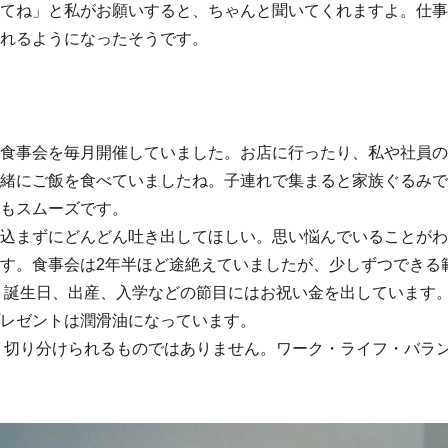
てね」と私がお願いすると、ちゃんと聞いてくれますよ。仕事
れるようになったそうです。
食事会を毎月開催していました。お店に行ったり、私や社員の
緒にご飯を食べていましたね。子連れで集まると家族ぐるみで
もスムーズです。
込まずにどんどん吐き出してほしい。思い悩んでいることがわ
す。食事会は2年半ほど途絶えていましたが、少しずつできる
誕生日、出産、入学などの節目にはお祝い金を出しています。
レゼントは潤滑油になっています。
切り分けられるものではありません。ワーク・ライフ・バラン