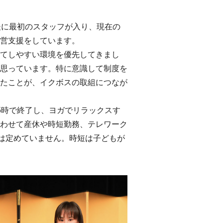
後に最初のスタッフが入り、現在の
営支援をしています。
てしやすい環境を優先してきまし
思っています。特に意識して制度を
たことが、イクボスの取組につなが
5時で終了し、ヨガでリラックスす
わせて産休や時短勤務、テレワーク
には定めていません。時短は子どもが