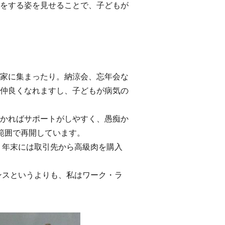
をする姿を見せることで、子どもが
家に集まったり。納涼会、忘年会な
仲良くなれますし、子どもが病気の
かればサポートがしやすく、愚痴か
範囲で再開しています。
年末には取引先から高級肉を購入
スというよりも、私はワーク・ラ