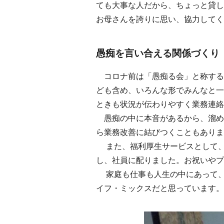
ても大事な人だから、ちょっと貸し
お母さんを誇りに思い、協力してく
愚痴を言い合える関係づくり
コロナ前は「愚痴る会」と称する
ども含め、いろんな形でみんなと一
ときも状況が伝わりやすく業務連絡
愚痴の中に本音があるから、溜め
ら業務改善に結びつくこともありま
また、福利厚生サービスとして、
し、社員に配りました。お祝いやプ
家庭も仕事も人生の中にあって、
イフ・ミックスだと思っています。