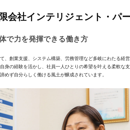
限会社インテリジェント・パ
体で力を発揮できる働き方
て、創業支援、システム構築、労務管理など多岐にわたる経営
自身の経験を活かし、社員一人ひとりの希望を叶える柔軟な支
諦めず自分らしく働ける風土が醸成されています。