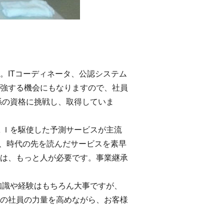
ITコーディネータ、公認システム
強する機会にもなりますので、社員
関係の資格に挑戦し、取得していま
Ｉを駆使した予測サービスが主流
開発、時代の先を読んだサービスを素早
は、もっと人が必要です。事業継承
識や経験はもちろん大事ですが、
の社員の力量を高めながら、お客様