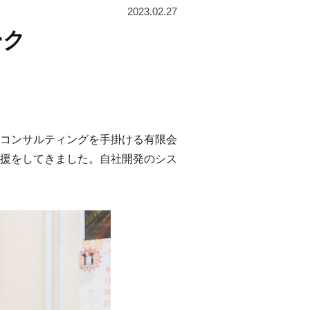
2023.02.27
ーク
コンサルティングを手掛ける有限会
援をしてきました。自社開発のシス