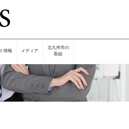
北九州市の
ト情報
メディア
取組