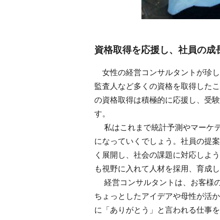
資格取得を応援し、社員の成
女性の経営コンサルタントが珍しい
監査人など多くの資格を取得したこ
の資格取得は積極的に応援し、受験料
す。
私はこれまで統計予測やマーケテ
になっていくでしょう。社員の提案も
く展開し、社会の課題に対応しよう
も視野に入れて人材を採用、育成し
経営コンサルタントは、お客様の
ちょっとしたアイデアや母性が活か
に「ありがとう」と言われる仕事を