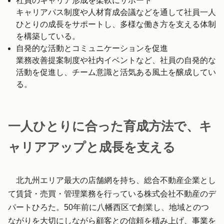
社員のキャリア形成を柔軟にサポート
キャリアパス制度や人材育成会議などを通して社員一人
ひとりの成長をサポートし、多様な働き方を支える体制
を構築している。
自発的な活動とコミュニケーションを促進
業務改善提案制度や社内イベントなど、社員の自発的な
活動を促進し、チーム意識と活気ある風土を醸成してい
る。
一人ひとりに合った育成方法で、キ
ャリアアップと成長を支える
北九州エリア最大の店舗網を持ち、総合不動産企業とし
て賃貸・売買・管理業務を行っている株式会社不動産のデ
パートひろた。50年前に八幡西区で創業し、地域とのつ
ながりを大切にしながら顧客との信頼を積み上げ、事業を