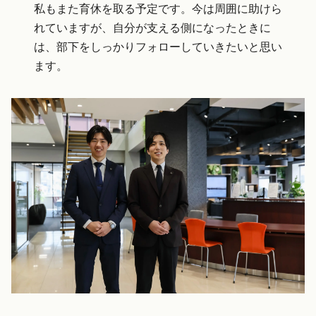
私もまた育休を取る予定です。今は周囲に助けら
れていますが、自分が支える側になったときに
は、部下をしっかりフォローしていきたいと思い
ます。