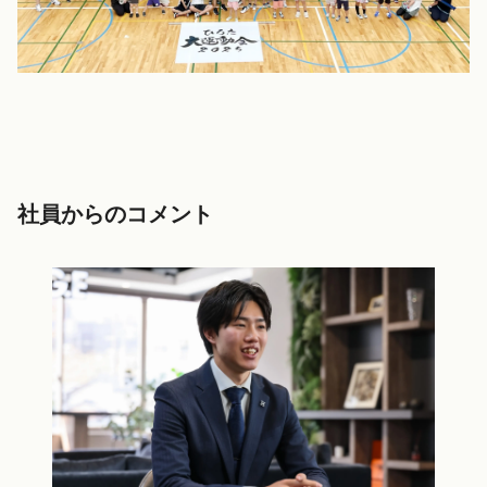
社員からのコメント