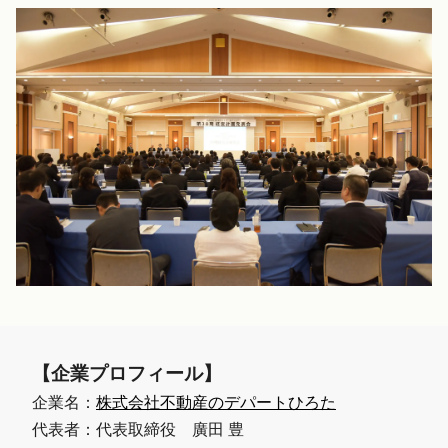
【企業プロフィール】
企業名：
株式会社不動産のデパートひろた
代表者：代表取締役 廣田 豊