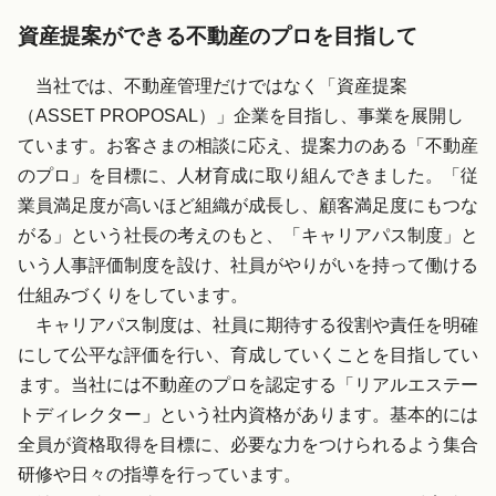
資産提案ができる不動産のプロを目指して
当社では、不動産管理だけではなく「資産提案
（ASSET PROPOSAL）」企業を目指し、事業を展開し
ています。お客さまの相談に応え、提案力のある「不動産
のプロ」を目標に、人材育成に取り組んできました。「従
業員満足度が高いほど組織が成長し、顧客満足度にもつな
がる」という社長の考えのもと、「キャリアパス制度」と
いう人事評価制度を設け、社員がやりがいを持って働ける
仕組みづくりをしています。
キャリアパス制度は、社員に期待する役割や責任を明確
にして公平な評価を行い、育成していくことを目指してい
ます。当社には不動産のプロを認定する「リアルエステー
トディレクター」という社内資格があります。基本的には
全員が資格取得を目標に、必要な力をつけられるよう集合
研修や日々の指導を行っています。