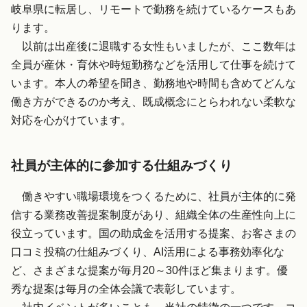
岐阜県に転居し、リモートで勤務を続けているケースもあ
ります。
以前は出産後に退職する女性もいましたが、ここ数年は
全員が産休・育休や時短勤務などを活用して仕事を続けて
います。本人の希望を聞き、勤務地や時間も含めてどんな
働き方ができるのか考え、既成概念にとらわれない柔軟な
対応を心がけています。
社員が主体的に参加する仕組みづくり
働きやすい職場環境をつくるために、社員が主体的に発
信する業務改善提案制度があり、組織全体の生産性向上に
役立っています。国の助成金を活用する提案、お客さまの
口コミ投稿の仕組みづくり、AI活用による事務効率化な
ど、さまざまな提案が毎月20～30件ほど集まります。優
秀な提案は毎月の全体会議で表彰しています。