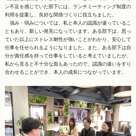
ン不足を感じていた部下には、ランチミーティング制度の
利用を提案し、良好な関係づくりに役立ちました。
強み・弱みについては、私と本人の認識が違っているこ
ともあり、新しい発見になっています。ある部下は、思っ
ていた以上にストレス耐性が強いことがわかり、安心して
仕事を任せられるようになりました。また、ある部下は自
分が責任感を持って仕事をしていると考えていましたが、
私から見ると不十分な面もあったので、認識の違いをすり
合わせることができ、本人の成長につながっています。