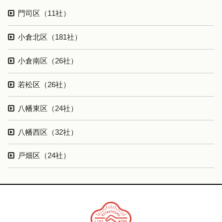
門司区（11社）
小倉北区（181社）
小倉南区（26社）
若松区（26社）
八幡東区（24社）
八幡西区（32社）
戸畑区（24社）