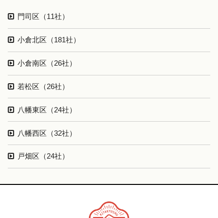
門司区（11社）
小倉北区（181社）
小倉南区（26社）
若松区（26社）
八幡東区（24社）
八幡西区（32社）
戸畑区（24社）