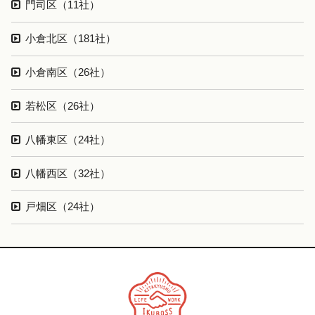
門司区（11社）
小倉北区（181社）
小倉南区（26社）
若松区（26社）
八幡東区（24社）
八幡西区（32社）
戸畑区（24社）