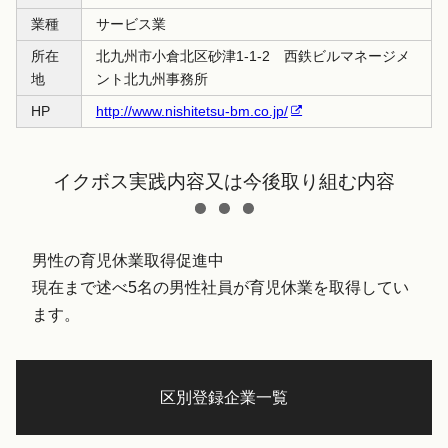
業種
サービス業
所在
北九州市小倉北区砂津1-1-2 西鉄ビルマネージメ
地
ント北九州事務所
HP
http://www.nishitetsu-bm.co.jp/
イクボス実践内容又は今後取り組む内容
男性の育児休業取得促進中
現在まで述べ5名の男性社員が育児休業を取得してい
ます。
区別登録企業一覧