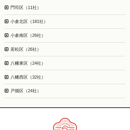
門司区（11社）
小倉北区（181社）
小倉南区（26社）
若松区（26社）
八幡東区（24社）
八幡西区（32社）
戸畑区（24社）