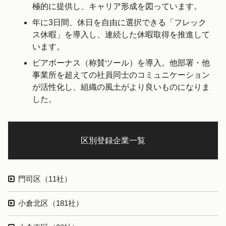
極的に提供し、キャリア形成を図っています。
年に3日間、休日を自由に選択できる「フレック
ス休暇」を導入し、連続した休暇取得を推進して
います。
ピアボーナス（称賛ツール）を導入。他部署・他
事業所を超えての社員同士のコミュニケーション
が活性化し、組織の風土がより良いものになりま
した。
区別登録企業一覧
門司区（11社）
小倉北区（181社）