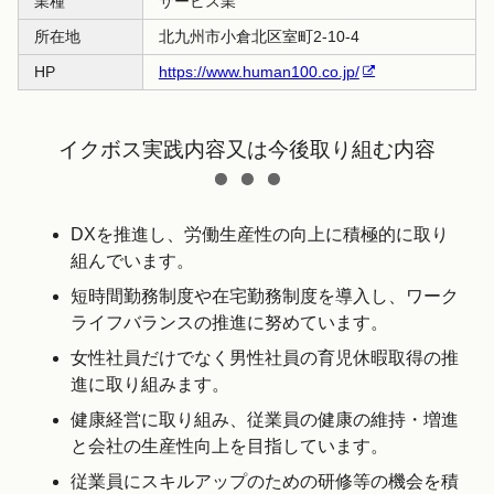
業種
サービス業
所在地
北九州市小倉北区室町2-10-4
HP
https://www.human100.co.jp/
イクボス実践内容又は今後取り組む内容
DXを推進し、労働生産性の向上に積極的に取り
組んでいます。
短時間勤務制度や在宅勤務制度を導入し、ワーク
ライフバランスの推進に努めています。
女性社員だけでなく男性社員の育児休暇取得の推
進に取り組みます。
健康経営に取り組み、従業員の健康の維持・増進
と会社の生産性向上を目指しています。
従業員にスキルアップのための研修等の機会を積