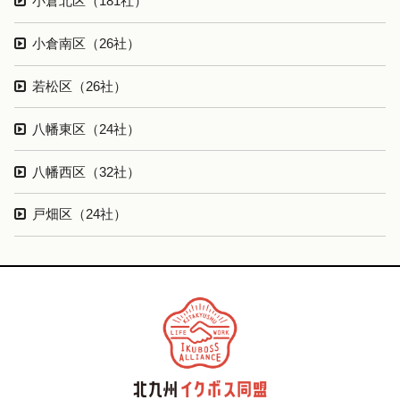
小倉北区（181社）
小倉南区（26社）
若松区（26社）
八幡東区（24社）
八幡西区（32社）
戸畑区（24社）