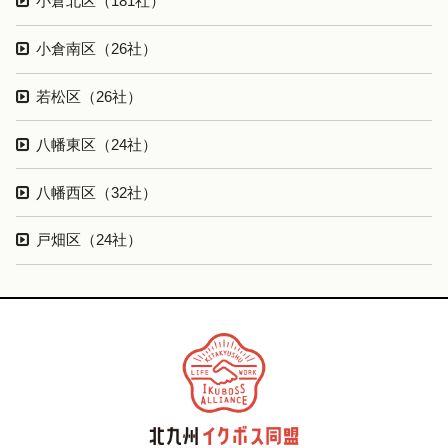
小倉北区（181社）
小倉南区（26社）
若松区（26社）
八幡東区（24社）
八幡西区（32社）
戸畑区（24社）