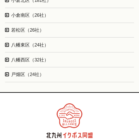
小倉北区（181社）
小倉南区（26社）
若松区（26社）
八幡東区（24社）
八幡西区（32社）
戸畑区（24社）