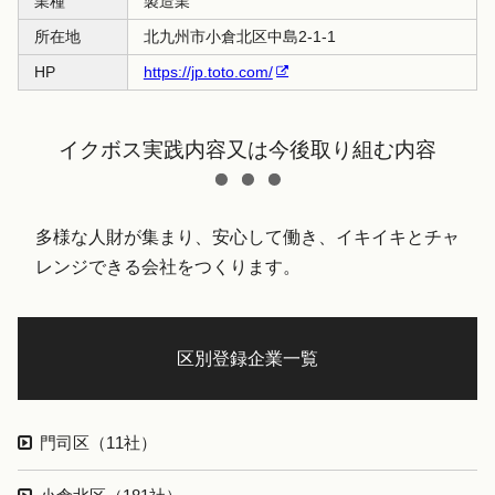
業種
製造業
所在地
北九州市小倉北区中島2-1-1
HP
https://jp.toto.com/
イクボス実践内容又は今後取り組む内容
多様な人財が集まり、安心して働き、イキイキとチャ
レンジできる会社をつくります。
区別登録企業一覧
門司区（11社）