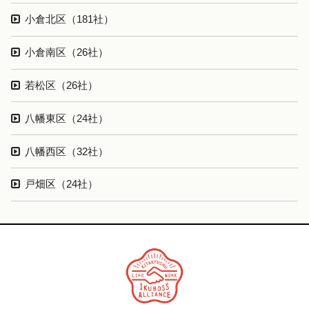
小倉北区（181社）
小倉南区（26社）
若松区（26社）
八幡東区（24社）
八幡西区（32社）
戸畑区（24社）