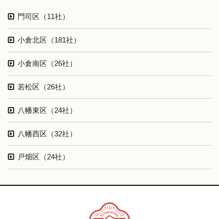
門司区（11社）
小倉北区（181社）
小倉南区（26社）
若松区（26社）
八幡東区（24社）
八幡西区（32社）
戸畑区（24社）