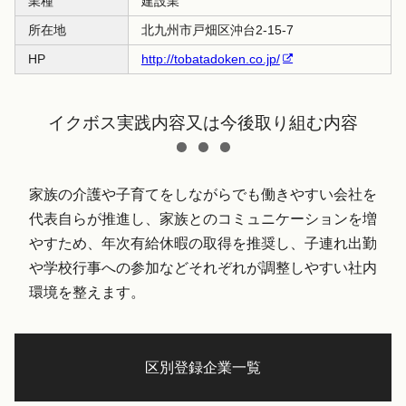
業種
建設業
所在地
北九州市戸畑区沖台2-15-7
HP
http://tobatadoken.co.jp/
イクボス実践内容又は今後取り組む内容
家族の介護や子育てをしながらでも働きやすい会社を
代表自らが推進し、家族とのコミュニケーションを増
やすため、年次有給休暇の取得を推奨し、子連れ出勤
や学校行事への参加などそれぞれが調整しやすい社内
環境を整えます。
区別登録企業一覧