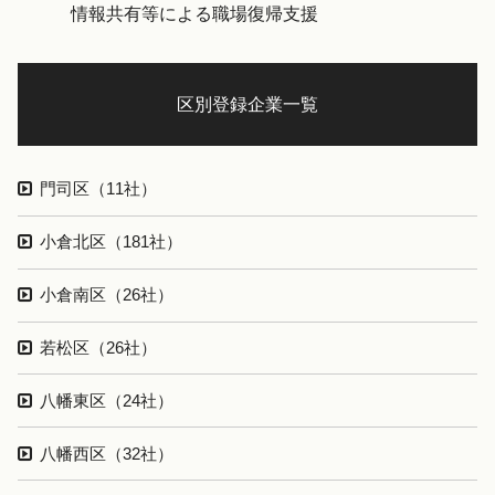
情報共有等による職場復帰支援
区別登録企業一覧
門司区（11社）
小倉北区（181社）
小倉南区（26社）
若松区（26社）
八幡東区（24社）
八幡西区（32社）