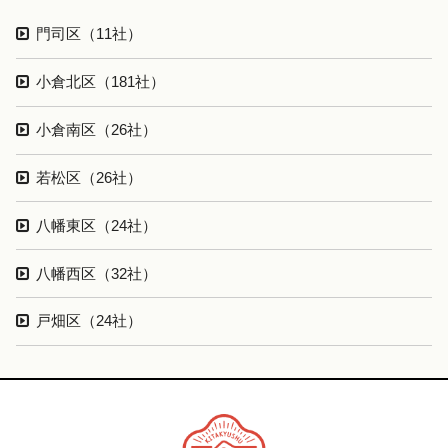
門司区（11社）
小倉北区（181社）
小倉南区（26社）
若松区（26社）
八幡東区（24社）
八幡西区（32社）
戸畑区（24社）