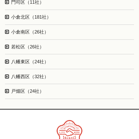
門司区（11社）
小倉北区（181社）
小倉南区（26社）
若松区（26社）
八幡東区（24社）
八幡西区（32社）
戸畑区（24社）