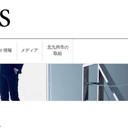
北九州市の
ト情報
メディア
取組