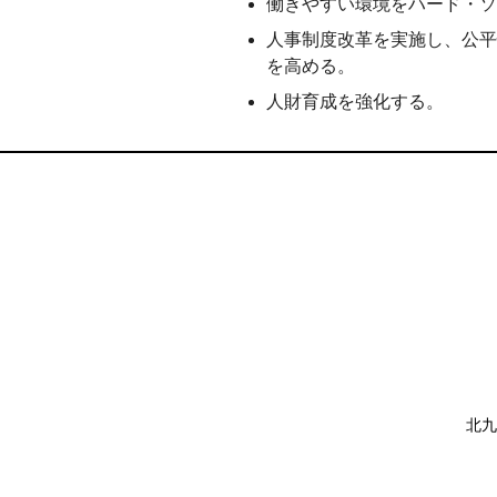
働きやすい環境をハード・ソ
人事制度改革を実施し、公平
を高める。
人財育成を強化する。
北九