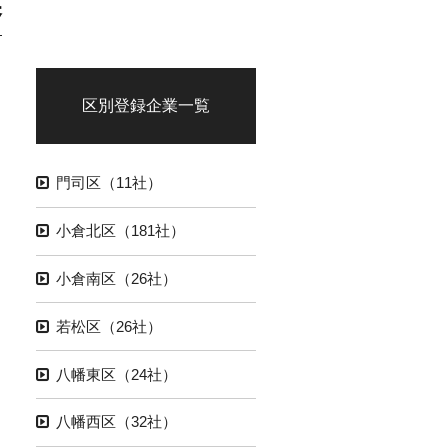
業
区別登録企業一覧
門司区（11社）
小倉北区（181社）
小倉南区（26社）
若松区（26社）
八幡東区（24社）
八幡西区（32社）