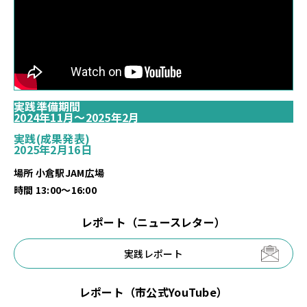
実践準備期間
2024年
11月～
2025年
2月
実践(成果発表)
2025年
2月16日
場所 小倉駅JAM広場
時間 13:00～16:00
レポート（ニュースレター）
実践レポート
レポート（市公式YouTube）