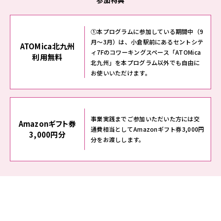
①本プログラムに参加している期間中（9
月～3月）は、小倉駅前にあるセントシテ
ATOMica北九州
ィ7Fのコワーキングスペース「ATOMica
利用無料
北九州」を本プログラム以外でも自由に
お使いいただけます。
事業実践までご参加いただいた方には交
Amazonギフト券
通費相当としてAmazonギフト券3,000円
3,000円分
分をお渡しします。