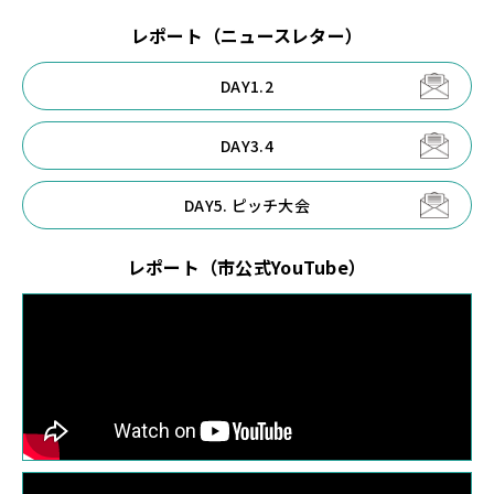
レポート（ニュースレター）
DAY1.2
DAY3.4
DAY5. ピッチ大会
レポート（市公式YouTube）