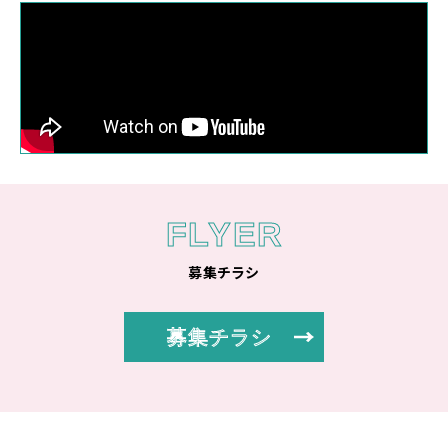
FLYER
募集チラシ
募集チラシ