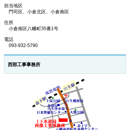
担当地区
門司区、小倉北区、小倉南区
住所
小倉南区八幡町35番1号
電話
093-932-5790
西部工事事務所