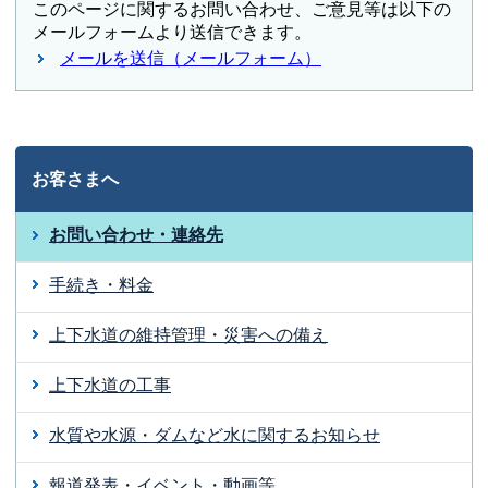
このページに関するお問い合わせ、ご意見等は以下の
メールフォームより送信できます。
メールを送信（メールフォーム）
お客さまへ
お問い合わせ・連絡先
手続き・料金
上下水道の維持管理・災害への備え
上下水道の工事
水質や水源・ダムなど水に関するお知らせ
報道発表・イベント・動画等