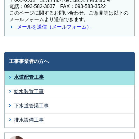
電話：093-582-3037 FAX：093-583-3522
このページに関するお問い合わせ、ご意見等は以下の
メールフォームより送信できます。
メールを送信（メールフォーム）
工事事業者の方へ
水道配管工事
給水装置工事
下水道管渠工事
排水設備工事