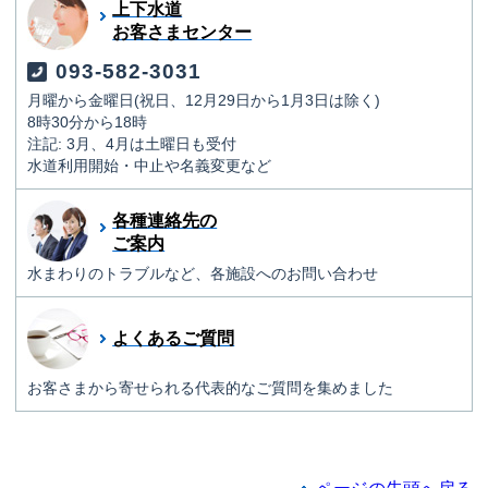
上下水道
お客さまセンター
093-582-3031
月曜から金曜日(祝日、12月29日から1月3日は除く)
8時30分から18時
注記: 3月、4月は土曜日も受付
水道利用開始・中止や名義変更など
各種連絡先の
ご案内
水まわりのトラブルなど、各施設へのお問い合わせ
よくあるご質問
お客さまから寄せられる代表的なご質問を集めました