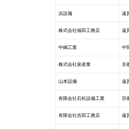
浜設備
遠
株式会社福田工務店
遠
中嶋工業
中
株式会社泉産業
京
山本設備
遠
有限会社石松設備工業
宗
有限会社吉田工務店
遠