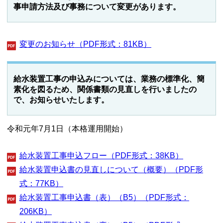
事申請方法及び事務について変更があります。
変更のお知らせ（PDF形式：81KB）
給水装置工事の申込みについては、業務の標準化、簡
素化を図るため、関係書類の見直しを行いましたの
で、お知らせいたします。
令和元年7月1日（本格運用開始）
給水装置工事申込フロー（PDF形式：38KB）
給水装置申込書の見直しについて（概要）（PDF形
式：77KB）
給水装置工事申込書（表）（B5）（PDF形式：
206KB）