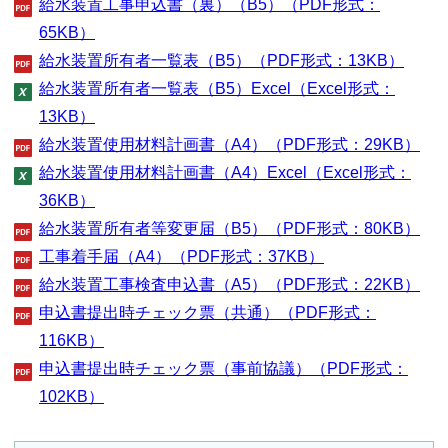
給水装置工事申込書（裏）（B5）（PDF形式：
65KB）
給水装置所有者一覧表（B5）（PDF形式：13KB）
給水装置所有者一覧表（B5）Excel（Excel形式：
13KB）
給水装置使用材料計画書（A4）（PDF形式：29KB）
給水装置使用材料計画書（A4）Excel（Excel形式：
36KB）
給水装置所有者等変更届（B5）（PDF形式：80KB）
工事着手届（A4）（PDF形式：37KB）
給水装置工事検査申込書（A5）（PDF形式：22KB）
申込書提出時チェック票（共通）（PDF形式：
116KB）
申込書提出時チェック票（事前協議）（PDF形式：
102KB）