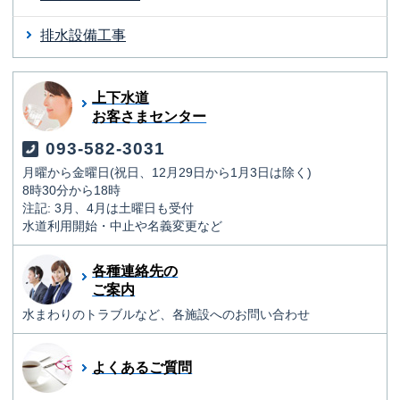
排水設備工事
上下水道
お客さまセンター
093-582-3031
月曜から金曜日(祝日、12月29日から1月3日は除く)
8時30分から18時
注記: 3月、4月は土曜日も受付
水道利用開始・中止や名義変更など
各種連絡先の
ご案内
水まわりのトラブルなど、各施設へのお問い合わせ
よくあるご質問