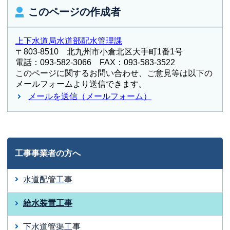
このページの作成者
上下水道局水道部配水管理課
〒803-8510 北九州市小倉北区大手町1番1号
電話：093-582-3066 FAX：093-583-3522
このページに関するお問い合わせ、ご意見等は以下の
メールフォームより送信できます。
メールを送信（メールフォーム）
工事事業者の方へ
水道配管工事
給水装置工事
下水道管渠工事