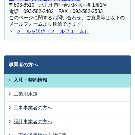
〒803-8510 北九州市小倉北区大手町1番1号
電話：093-582-2482 FAX：093-582-2533
このページに関するお問い合わせ、ご意見等は以下の
メールフォームより送信できます。
メールを送信（メールフォーム）
事業者の方へ
入札・契約情報
工業用水道
工事事業者の方へ
設計事業者の方へ