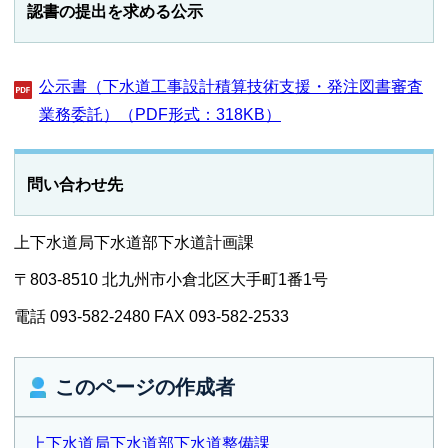
認書の提出を求める公示
公示書（下水道工事設計積算技術支援・発注図書審査
業務委託）（PDF形式：318KB）
問い合わせ先
上下水道局下水道部下水道計画課
〒803-8510 北九州市小倉北区大手町1番1号
電話 093-582-2480 FAX 093-582-2533
このページの作成者
上下水道局下水道部下水道整備課