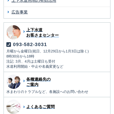
上下水道用地の有効活用
広告事業
上下水道
お客さまセンター
093-582-3031
月曜から金曜日(祝日、12月29日から1月3日は除く)
8時30分から18時
注記: 3月、4月は土曜日も受付
水道利用開始・中止や名義変更など
各種連絡先の
ご案内
水まわりのトラブルなど、各施設へのお問い合わせ
よくあるご質問