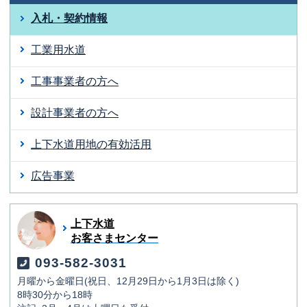
入札・契約情報
工業用水道
工事事業者の方へ
設計事業者の方へ
上下水道用地の有効活用
広告事業
上下水道
お客さまセンター
093-582-3031
月曜から金曜日(祝日、12月29日から1月3日は除く)
8時30分から18時