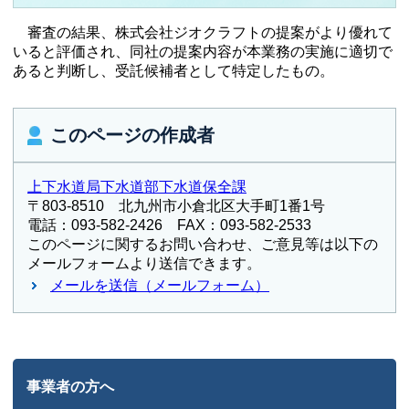
審査の結果、株式会社ジオクラフトの提案がより優れて
いると評価され、同社の提案内容が本業務の実施に適切で
あると判断し、受託候補者として特定したもの。
このページの作成者
上下水道局下水道部下水道保全課
〒803-8510 北九州市小倉北区大手町1番1号
電話：093-582-2426 FAX：093-582-2533
このページに関するお問い合わせ、ご意見等は以下の
メールフォームより送信できます。
メールを送信（メールフォーム）
事業者の方へ