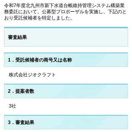
令和7年度北九州市新下水道台帳維持管理システム構築業
務委託において、公募型プロポーザルを実施し、下記のと
おり受託候補者を特定しました。
審査結果
1．受託候補者の商号又は名称
株式会社ジオクラフト
2．提案者数
3社
3．審査結果