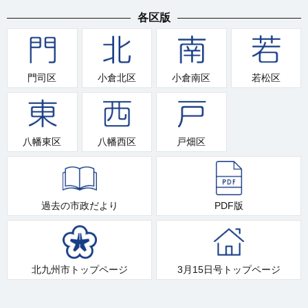
各区版
門司区
小倉北区
小倉南区
若松区
八幡東区
八幡西区
戸畑区
過去の市政だより
PDF版
北九州市トップページ
3月15日号トップページ