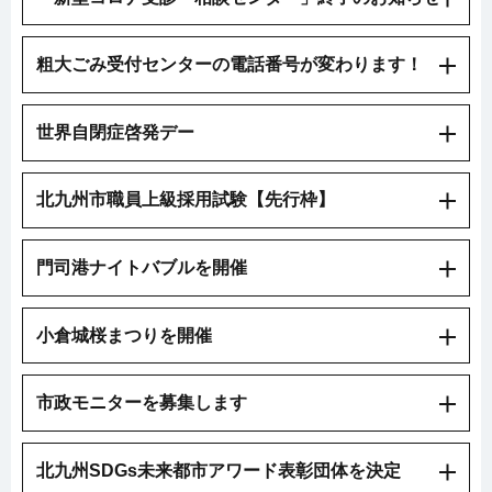
粗大ごみ受付センターの電話番号が変わります！
世界自閉症啓発デー
北九州市職員上級採用試験【先行枠】
門司港ナイトバブルを開催
小倉城桜まつりを開催
市政モニターを募集します
北九州SDGs未来都市アワード表彰団体を決定