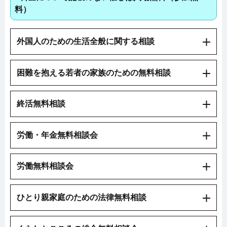
料）
外国人のための生活全般に関する相談
困難を抱える若者の家族のための無料相談
終活無料相談
労働・年金無料相談会
労働無料相談会
ひとり親家庭のための法律無料相談