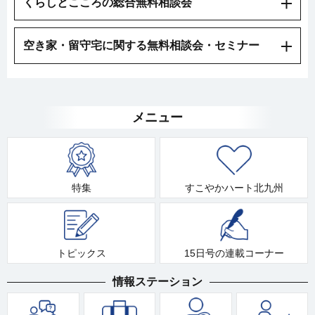
くらしとこころの総合無料相談会
空き家・留守宅に関する無料相談会・セミナー
メニュー
特集
すこやかハート北九州
トピックス
15日号の連載コーナー
情報ステーション