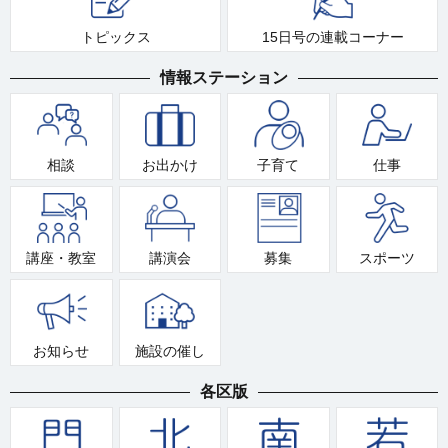
トピックス
15日号の連載コーナー
情報ステーション
相談
お出かけ
子育て
仕事
講座・教室
講演会
募集
スポーツ
お知らせ
施設の催し
各区版