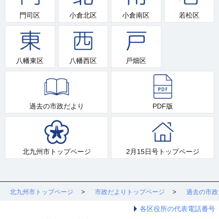
門司区
小倉北区
小倉南区
若松区
八幡東区
八幡西区
戸畑区
過去の市政だより
PDF版
北九州市トップページ
2月15日号トップページ
北九州市トップページ
市政だよりトップページ
過去の市政
各区役所の代表電話番号