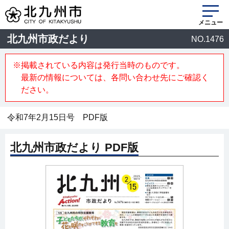
メニュー
北九州市政だより
NO.1476
※掲載されている内容は発行当時のものです。
最新の情報については、各問い合わせ先にご確認く
ださい。
令和7年2月15日号 PDF版
北九州市政だより PDF版