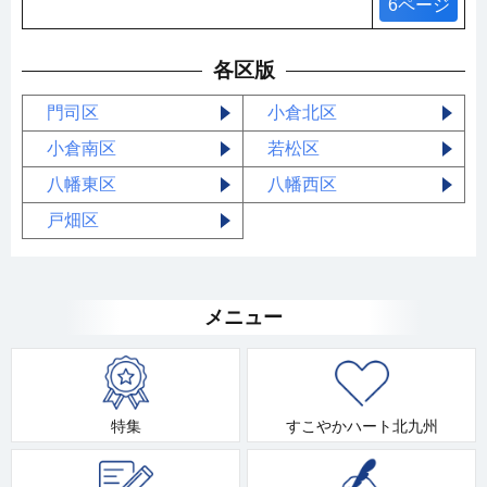
6ページ
各区版
門司区
小倉北区
小倉南区
若松区
八幡東区
八幡西区
戸畑区
メニュー
特集
すこやかハート北九州