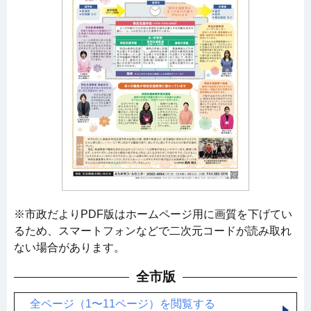
※市政だよりPDF版はホームページ用に画質を下げてい
るため、スマートフォンなどで二次元コードが読み取れ
ない場合があります。
全市版
全ページ（1〜11ページ）を閲覧する