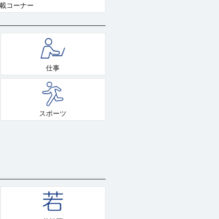
連載コーナー
仕事
スポーツ