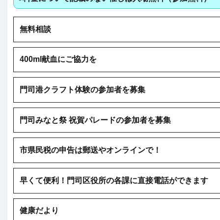
無料相談
400ml献血にご協力を
門司港クラフト体験の参加者を募集
門司みなと祭 祝賀パレードの参加者を募集
市県民税の申告は郵送やオンラインで！
早くて便利！門司区役所の各課に直接電話ができます
健康だより