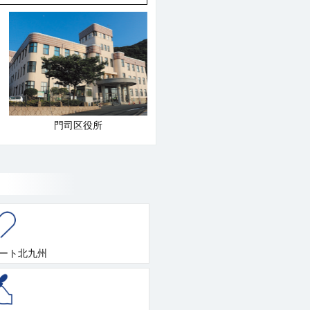
門司区役所
ート北九州