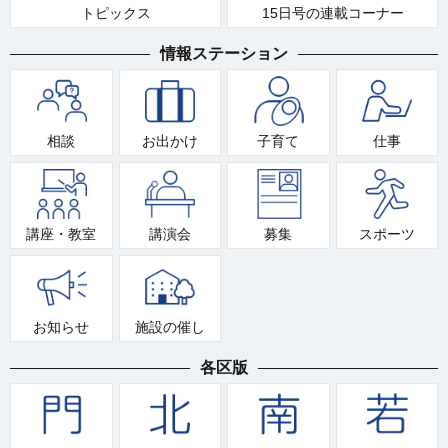
トピックス
15日号の連載コーナー
情報ステーション
相談
お出かけ
子育て
仕事
講座・教室
講演会
募集
スポーツ
お知らせ
施設の催し
各区版