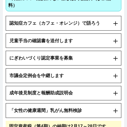
料）
認知症カフェ（カフェ・オレンジ）で語ろう
児童手当の確認書を送付します
にぎわいづくり認定事業を募集
市議会定例会を中継します
成年後見制度と報酬助成説明会
「女性の健康週間」乳がん無料検診
固定資産税（第4期）の納期は2月17～28日です。